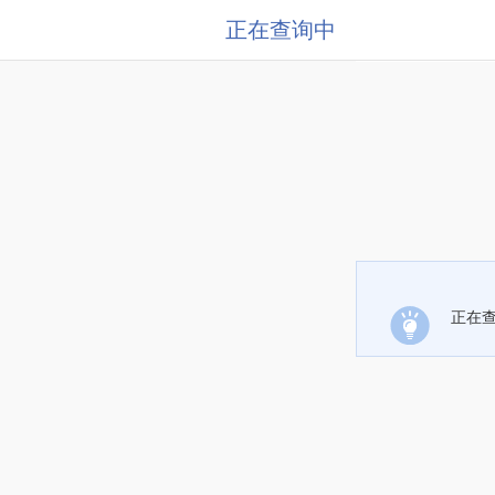
正在查询中
正在