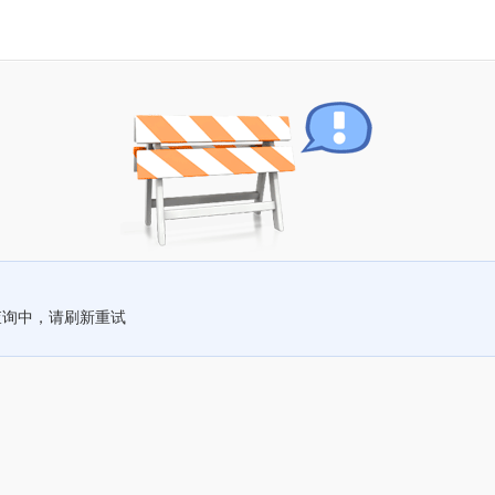
查询中，请刷新重试