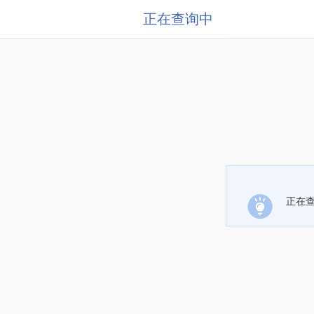
正在查询中
正在