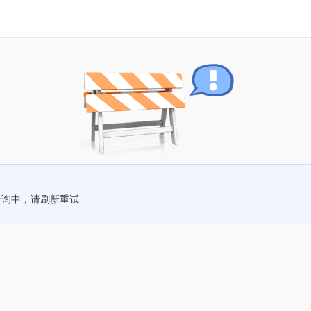
查询中，请刷新重试