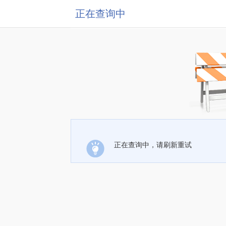
正在查询中
正在查询中，请刷新重试