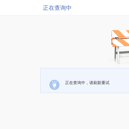
正在查询中
正在查询中，请刷新重试